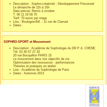
Description : Sophro-créativité - Développement Personnel
Le dimanche de 11h à 15h
Date prévue: Remis à octobre
T. 06 11 19 58 75
Tarif: 70 euros par stage
Lieu : Boulogne-Bill. - 11 rue de Clamart
Dates :
SOPHRO-SPORT et Mouvement
Description : Académie de Sophrologie du DR P. A. CHENE.
Tél. 01 45 57 27 20
20 rue Bocquillon PARIS 15
Le mouvement dans nos objectifs de vie
Optimisation des ressources - performances
Théories et pratiques en atelier
Lieu : Académie de Sophrologie de Paris
Dates : Automne 2013