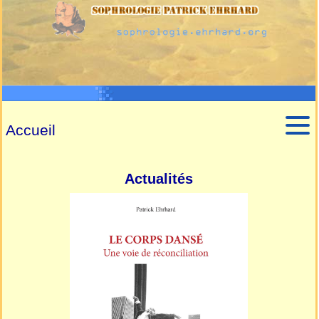
Accueil
Actualités