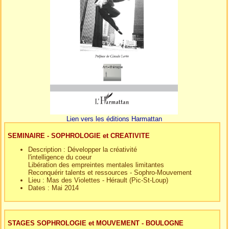
Lien vers les éditions Harmattan
SEMINAIRE - SOPHROLOGIE et CREATIVITE
Description : Développer la créativité
l'intelligence du coeur
Libération des empreintes mentales limitantes
Reconquérir talents et ressources - Sophro-Mouvement
Lieu : Mas des Violettes - Hérault (Pic-St-Loup)
Dates : Mai 2014
STAGES SOPHROLOGIE et MOUVEMENT - BOULOGNE